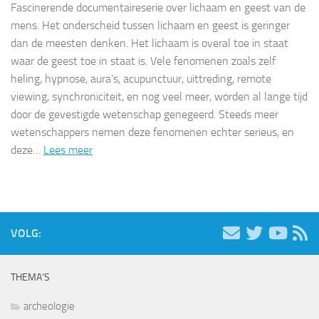
Fascinerende documentaireserie over lichaam en geest van de
mens. Het onderscheid tussen lichaam en geest is geringer
dan de meesten denken. Het lichaam is overal toe in staat
waar de geest toe in staat is. Vele fenomenen zoals zelf
heling, hypnose, aura’s, acupunctuur, uittreding, remote
viewing, synchroniciteit, en nog veel meer, worden al lange tijd
door de gevestigde wetenschap genegeerd. Steeds meer
wetenschappers nemen deze fenomenen echter serieus, en
deze…
Lees meer
VOLG:
THEMA’S
archeologie