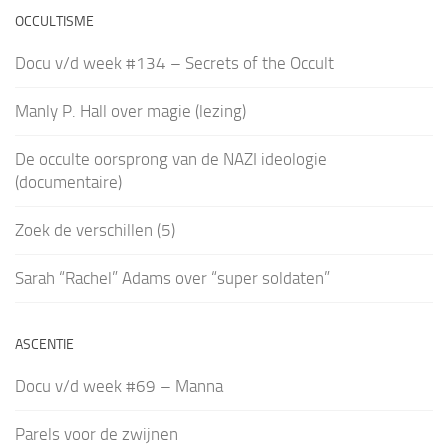
OCCULTISME
Docu v/d week #134 – Secrets of the Occult
Manly P. Hall over magie (lezing)
De occulte oorsprong van de NAZI ideologie
(documentaire)
Zoek de verschillen (5)
Sarah “Rachel” Adams over “super soldaten”
ASCENTIE
Docu v/d week #69 – Manna
Parels voor de zwijnen