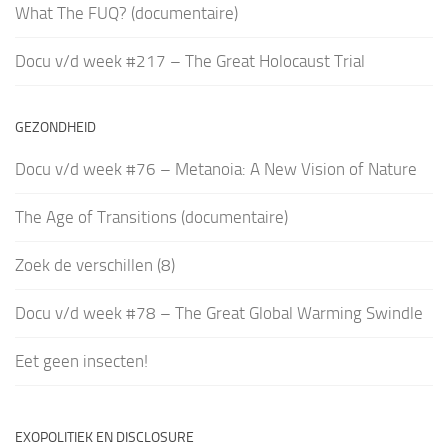
What The FUQ? (documentaire)
Docu v/d week #217 – The Great Holocaust Trial
GEZONDHEID
Docu v/d week #76 – Metanoia: A New Vision of Nature
The Age of Transitions (documentaire)
Zoek de verschillen (8)
Docu v/d week #78 – The Great Global Warming Swindle
Eet geen insecten!
EXOPOLITIEK EN DISCLOSURE