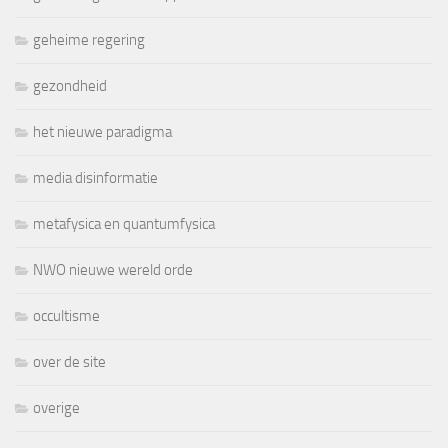
geheime regering
gezondheid
het nieuwe paradigma
media disinformatie
metafysica en quantumfysica
NWO nieuwe wereld orde
occultisme
over de site
overige