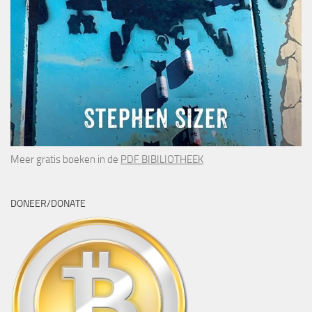
Meer gratis boeken in de
PDF BIBILIOTHEEK
DONEER/DONATE