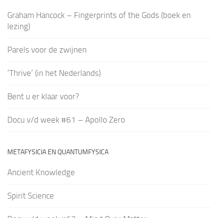
Graham Hancock – Fingerprints of the Gods (boek en
lezing)
Parels voor de zwijnen
‘Thrive’ (in het Nederlands)
Bent u er klaar voor?
Docu v/d week #61 – Apollo Zero
METAFYSICIA EN QUANTUMFYSICA
Ancient Knowledge
Spirit Science