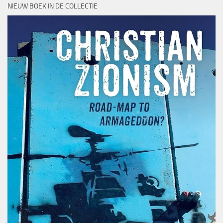
NIEUW BOEK IN DE COLLECTIE