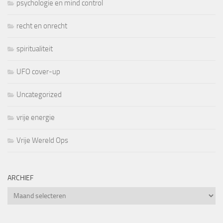
psychologie en mind control
recht en onrecht
spiritualiteit
UFO cover-up
Uncategorized
vrije energie
Vrije Wereld Ops
ARCHIEF
Archief