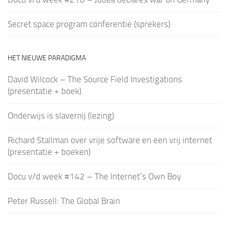
Secret space program conferentie (sprekers)
HET NIEUWE PARADIGMA
David Wilcock – The Source Field Investigations
(presentatie + boek)
Onderwijs is slavernij (lezing)
Richard Stallman over vrije software en een vrij internet
(presentatie + boeken)
Docu v/d week #142 – The Internet’s Own Boy
Peter Russell: The Global Brain