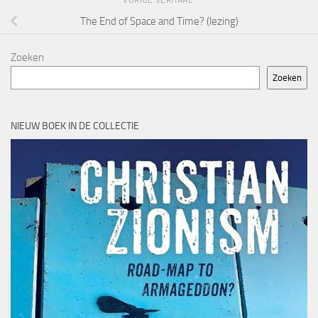
VORIGE VERHAAL
The End of Space and Time? (lezing)
Zoeken
Zoeken
NIEUW BOEK IN DE COLLECTIE