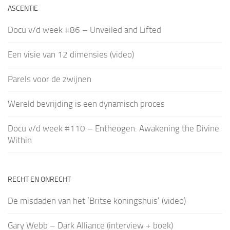
ASCENTIE
Docu v/d week #86 – Unveiled and Lifted
Een visie van 12 dimensies (video)
Parels voor de zwijnen
Wereld bevrijding is een dynamisch proces
Docu v/d week #110 – Entheogen: Awakening the Divine
Within
RECHT EN ONRECHT
De misdaden van het ‘Britse koningshuis’ (video)
Gary Webb – Dark Alliance (interview + boek)