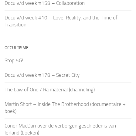
Docu v/d week #158 – Collaboration
Docu v/d week #10 – Love, Reality, and the Time of
Transition
OCCULTISME
Stop 5G!
Docu v/d week #178 – Secret City
The Law of One / Ra material (channeling)
Martin Short – Inside The Brotherhood (documentaire +
boek)
Conor MacDari over de verborgen geschiedenis van
Ierland (boeken)