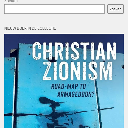
Zoeken
Zoeken
NIEUW BOEK IN DE COLLECTIE