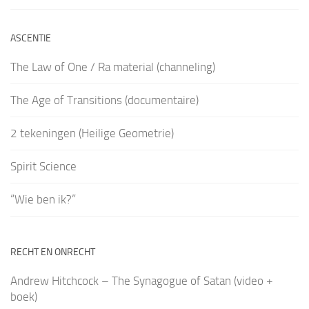
ASCENTIE
The Law of One / Ra material (channeling)
The Age of Transitions (documentaire)
2 tekeningen (Heilige Geometrie)
Spirit Science
“Wie ben ik?”
RECHT EN ONRECHT
Andrew Hitchcock – The Synagogue of Satan (video +
boek)