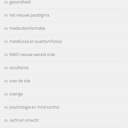
gezondheid
het nieuwe paradigma
media disinformatie
metafysica en quantumfysica
NWO nieuwe wereld orde
occultisme
over de site
overige
psychologie en mind control
recht en onrecht