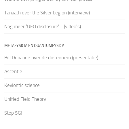
Tanaath over the Silver Legion (interview)
Nog meer ‘UFO disclosure’… (video’s)
METAFYSICIA EN QUANTUMFYSICA
Bill Donahue over de dierenriem (presentatie)
Ascentie
Keylontic science
Unified Field Theory
Stop 5G!