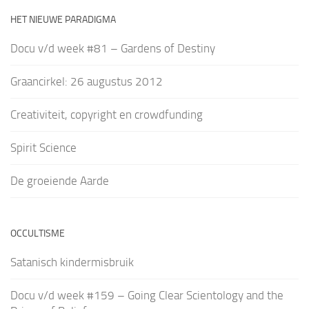
HET NIEUWE PARADIGMA
Docu v/d week #81 – Gardens of Destiny
Graancirkel: 26 augustus 2012
Creativiteit, copyright en crowdfunding
Spirit Science
De groeiende Aarde
OCCULTISME
Satanisch kindermisbruik
Docu v/d week #159 – Going Clear Scientology and the