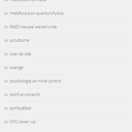
metafysica en quantumfysica
NWO nieuwe wereld orde
occultisme
over de site
overige
psychologie en mind control
recht en onrecht
spiritualiteit
UFO cover-up