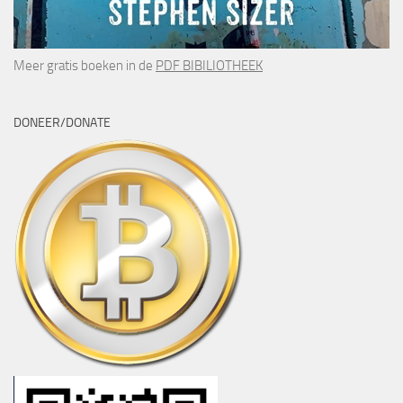
Meer gratis boeken in de
PDF BIBILIOTHEEK
DONEER/DONATE