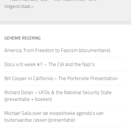
Volgend citaat »
GEHEIME REGERING
America, from Freedom to Fascism (documentaire)
Docu v/d week #7 – The CIA and the Nazi’s
Bill Cooper in California – The Porterville Presentation
Richard Dolan – UFOs & the National Security State
(presentatie + boeken)
Michael Salla over de exopolitieke agenda’s van
buitenaardse rassen (presentatie)