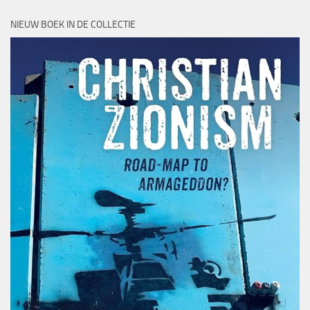
NIEUW BOEK IN DE COLLECTIE