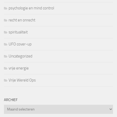
psychologie en mind control
recht en onrecht
spiritualiteit
UFO cover-up
Uncategorized
vrije energie
Vrije Wereld Ops
ARCHIEF
Archief