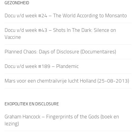
GEZONDHEID
Docu v/d week #24 – The World According to Monsanto
Docu v/d week #43 – Shots In The Dark: Silence on
Vaccine
Planned Chaos: Days of Disclosure (Documentaires)
Docu v/d week #189 – Plandemic
Mars voor een chemtrailvrije lucht Holland (25-08-2013)
EXOPOLITIEK EN DISCLOSURE
Graham Hancock – Fingerprints of the Gods (boek en
lezing)