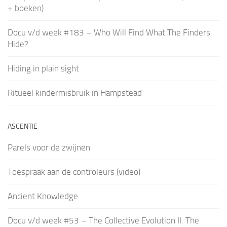
+ boeken)
Docu v/d week #183 – Who Will Find What The Finders
Hide?
Hiding in plain sight
Ritueel kindermisbruik in Hampstead
ASCENTIE
Parels voor de zwijnen
Toespraak aan de controleurs (video)
Ancient Knowledge
Docu v/d week #53 – The Collective Evolution II: The