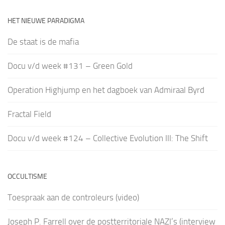
HET NIEUWE PARADIGMA
De staat is de mafia
Docu v/d week #131 – Green Gold
Operation Highjump en het dagboek van Admiraal Byrd
Fractal Field
Docu v/d week #124 – Collective Evolution III: The Shift
OCCULTISME
Toespraak aan de controleurs (video)
Joseph P. Farrell over de postterritoriale NAZI’s (interview