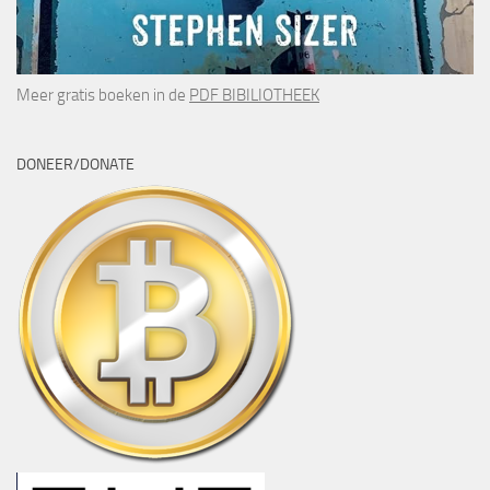
Meer gratis boeken in de
PDF BIBILIOTHEEK
DONEER/DONATE