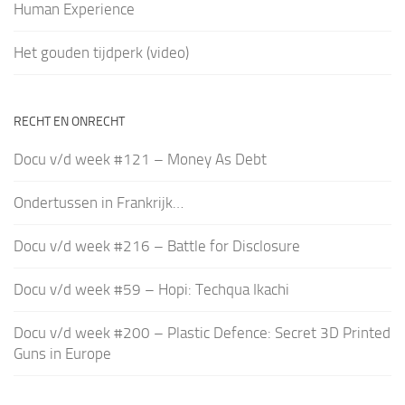
Human Experience
Het gouden tijdperk (video)
RECHT EN ONRECHT
Docu v/d week #121 – Money As Debt
Ondertussen in Frankrijk…
Docu v/d week #216 – Battle for Disclosure
Docu v/d week #59 – Hopi: Techqua Ikachi
Docu v/d week #200 – Plastic Defence: Secret 3D Printed
Guns in Europe