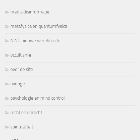
media disinformatie
metafysica en quantumfysica
NWO nieuwe wereld orde
occultisme
over de site
overige
psychologie en mind control
recht en onrecht
spiritualiteit