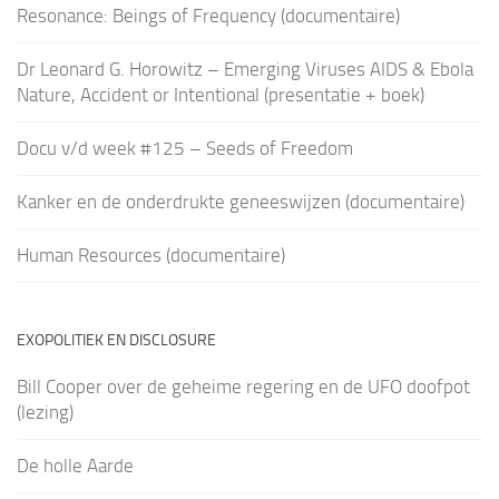
Resonance: Beings of Frequency (documentaire)
Dr Leonard G. Horowitz – Emerging Viruses AIDS & Ebola
Nature, Accident or Intentional (presentatie + boek)
Docu v/d week #125 – Seeds of Freedom
Kanker en de onderdrukte geneeswijzen (documentaire)
Human Resources (documentaire)
EXOPOLITIEK EN DISCLOSURE
Bill Cooper over de geheime regering en de UFO doofpot
(lezing)
De holle Aarde