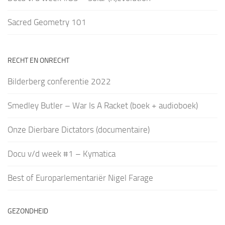
Sacred Geometry 101
RECHT EN ONRECHT
Bilderberg conferentie 2022
Smedley Butler – War Is A Racket (boek + audioboek)
Onze Dierbare Dictators (documentaire)
Docu v/d week #1 – Kymatica
Best of Europarlementariër Nigel Farage
GEZONDHEID