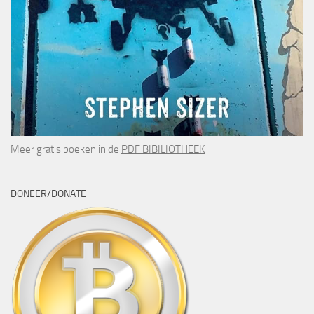
Meer gratis boeken in de
PDF BIBILIOTHEEK
DONEER/DONATE