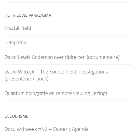
HET NIEUWE PARADIGMA
Fractal Field
Telepathie
David Lewis Anderson over tijdreizen (documentaire)
David Wilcock – The Source Field Investigations
(presentatie + boek)
Quantum holografie en remote viewing (lezing)
OCCULTISME
Docu v/d week #40 – Esoteric Agenda