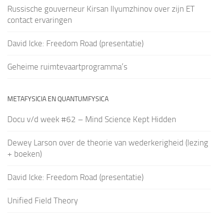
Russische gouverneur Kirsan Ilyumzhinov over zijn ET
contact ervaringen
David Icke: Freedom Road (presentatie)
Geheime ruimtevaartprogramma’s
METAFYSICIA EN QUANTUMFYSICA
Docu v/d week #62 – Mind Science Kept Hidden
Dewey Larson over de theorie van wederkerigheid (lezing
+ boeken)
David Icke: Freedom Road (presentatie)
Unified Field Theory