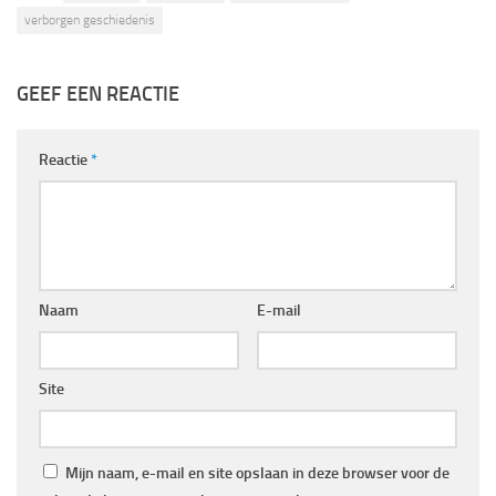
verborgen geschiedenis
GEEF EEN REACTIE
Reactie
*
Naam
E-mail
Site
Mijn naam, e-mail en site opslaan in deze browser voor de