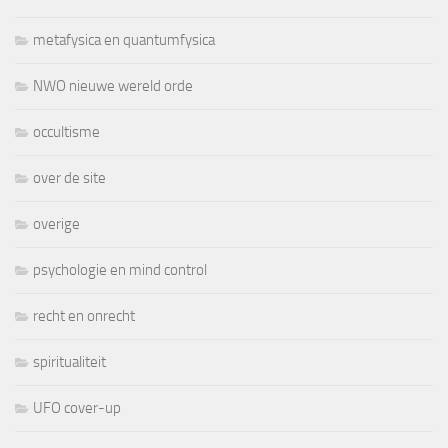
metafysica en quantumfysica
NWO nieuwe wereld orde
occultisme
over de site
overige
psychologie en mind control
recht en onrecht
spiritualiteit
UFO cover-up