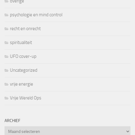
overige
psychologie en mind control
recht en onrecht
spiritualiteit
UFO cover-up
Uncategorized
vrije energie
Vrije Wereld Ops
ARCHIEF
Archief