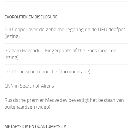
EXOPOLITIEK EN DISCLOSURE
Bill Cooper over de geheime regering en de UFO doofpot
(lezing)
Graham Hancock – Fingerprints of the Gods (boek en
lezing)
De Pleiadische connectie (documentaire)
CNN in Search of Aliens
Russische premier Medvedev bevestigt het bestaan van
buitenaardsen (video)
METAFYSICIA EN QUANTUMFYSICA