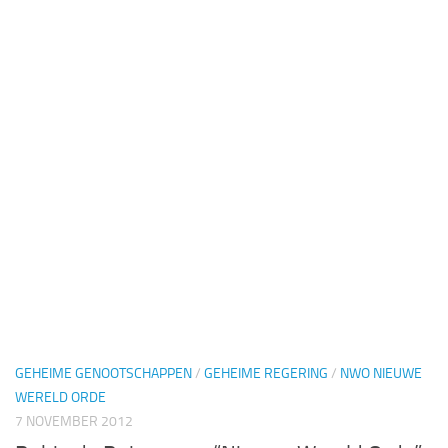
GEHEIME GENOOTSCHAPPEN
/
GEHEIME REGERING
/
NWO NIEUWE
WERELD ORDE
7 NOVEMBER 2012