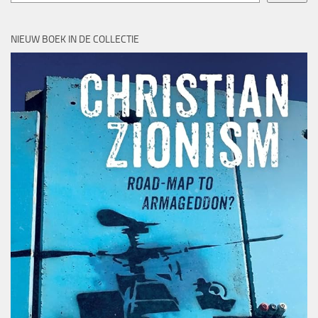
NIEUW BOEK IN DE COLLECTIE