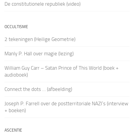
De constitutionele republiek (video)
OCCULTISME
2 tekeningen (Heilige Geometrie)
Manly P. Hall over magie (lezing)
William Guy Carr – Satan Prince of This World (boek +
audioboek)
Connect the dots … (afbeelding)
Joseph P. Farrell over de postterritoriale NAZI’s (interview
+ boeken)
ASCENTIE