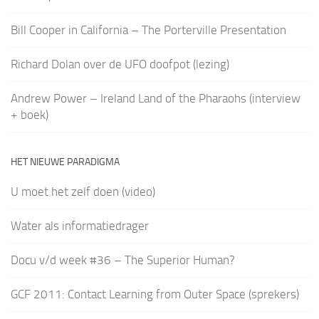
Bill Cooper in California – The Porterville Presentation
Richard Dolan over de UFO doofpot (lezing)
Andrew Power – Ireland Land of the Pharaohs (interview
+ boek)
HET NIEUWE PARADIGMA
U moet het zelf doen (video)
Water als informatiedrager
Docu v/d week #36 – The Superior Human?
GCF 2011: Contact Learning from Outer Space (sprekers)