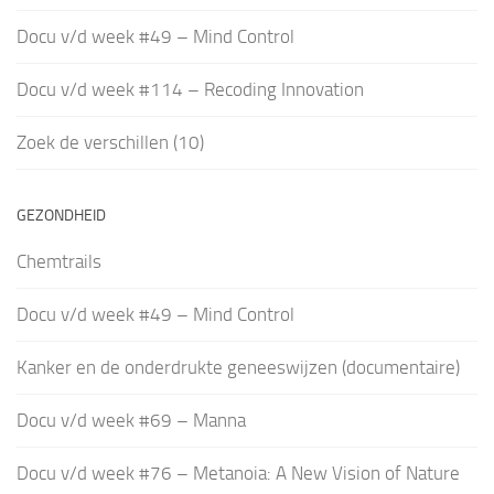
Docu v/d week #49 – Mind Control
Docu v/d week #114 – Recoding Innovation
Zoek de verschillen (10)
GEZONDHEID
Chemtrails
Docu v/d week #49 – Mind Control
Kanker en de onderdrukte geneeswijzen (documentaire)
Docu v/d week #69 – Manna
Docu v/d week #76 – Metanoia: A New Vision of Nature