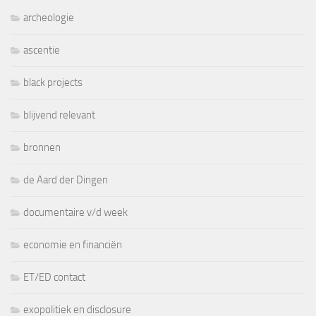
archeologie
ascentie
black projects
blijvend relevant
bronnen
de Aard der Dingen
documentaire v/d week
economie en financiën
ET/ED contact
exopolitiek en disclosure