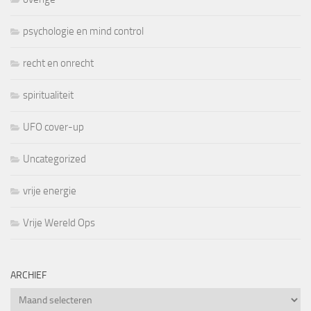
psychologie en mind control
recht en onrecht
spiritualiteit
UFO cover-up
Uncategorized
vrije energie
Vrije Wereld Ops
ARCHIEF
Archief