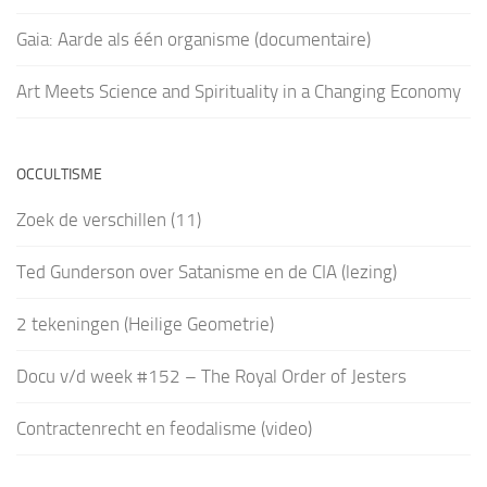
Gaia: Aarde als één organisme (documentaire)
Art Meets Science and Spirituality in a Changing Economy
OCCULTISME
Zoek de verschillen (11)
Ted Gunderson over Satanisme en de CIA (lezing)
2 tekeningen (Heilige Geometrie)
Docu v/d week #152 – The Royal Order of Jesters
Contractenrecht en feodalisme (video)