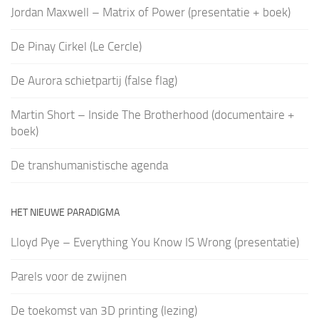
Jordan Maxwell – Matrix of Power (presentatie + boek)
De Pinay Cirkel (Le Cercle)
De Aurora schietpartij (false flag)
Martin Short – Inside The Brotherhood (documentaire +
boek)
De transhumanistische agenda
HET NIEUWE PARADIGMA
Lloyd Pye – Everything You Know IS Wrong (presentatie)
Parels voor de zwijnen
De toekomst van 3D printing (lezing)