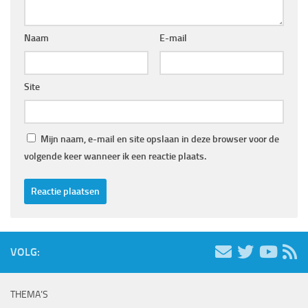
Naam
E-mail
Site
Mijn naam, e-mail en site opslaan in deze browser voor de
volgende keer wanneer ik een reactie plaats.
VOLG:
THEMA’S