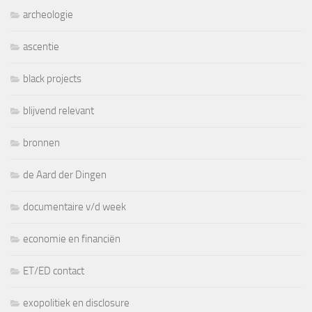
archeologie
ascentie
black projects
blijvend relevant
bronnen
de Aard der Dingen
documentaire v/d week
economie en financiën
ET/ED contact
exopolitiek en disclosure