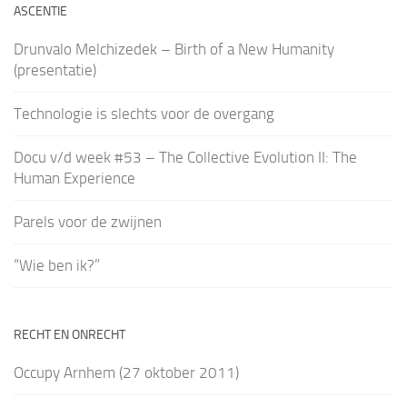
ASCENTIE
Drunvalo Melchizedek – Birth of a New Humanity
(presentatie)
Technologie is slechts voor de overgang
Docu v/d week #53 – The Collective Evolution II: The
Human Experience
Parels voor de zwijnen
“Wie ben ik?”
RECHT EN ONRECHT
Occupy Arnhem (27 oktober 2011)