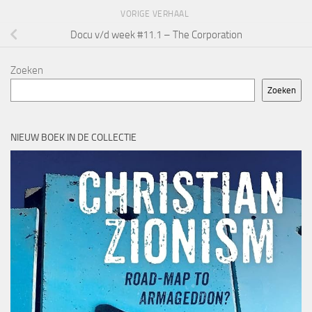
VORIGE VERHAAL
Docu v/d week #11.1 – The Corporation
Zoeken
Zoeken
NIEUW BOEK IN DE COLLECTIE