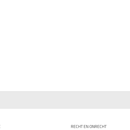
E
RECHT EN ONRECHT