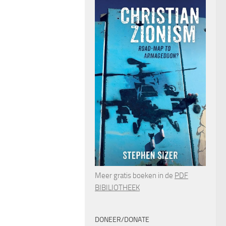
Meer gratis boeken in de
PDF
BIBILIOTHEEK
DONEER/DONATE