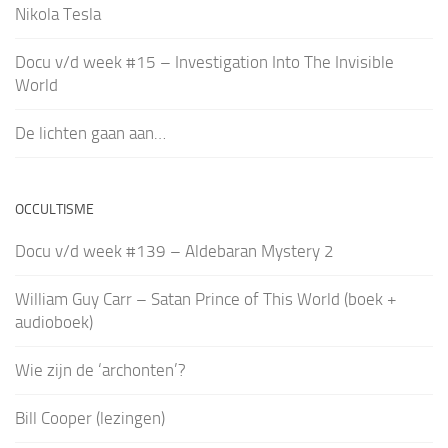
Nikola Tesla
Docu v/d week #15 – Investigation Into The Invisible
World
De lichten gaan aan…
OCCULTISME
Docu v/d week #139 – Aldebaran Mystery 2
William Guy Carr – Satan Prince of This World (boek +
audioboek)
Wie zijn de ‘archonten’?
Bill Cooper (lezingen)