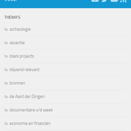
THEMA’S
archeologie
ascentie
black projects
blijvend relevant
bronnen
de Aard der Dingen
documentaire v/d week
economie en financiën