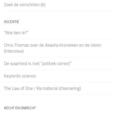
Zoek de verschillen (6)
ASCENTIE
“Wie ben ik?”
Chris Thomas over de Akasha Kronieken en de Velon
(interview)
De waarheid is niet “politiek correct”
Keylontic science
The Law of One / Ra material (channeling)
RECHT EN ONRECHT