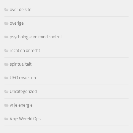
over de site
overige
psychologie en mind control
recht en onrecht
spiritualiteit
UFO cover-up
Uncategorized
vrije energie
Vrije Wereld Ops