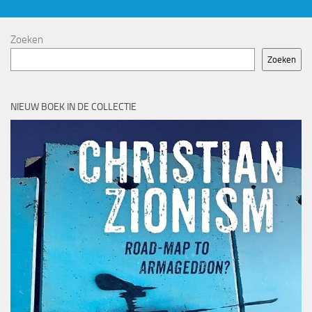
Zoeken
Zoeken
NIEUW BOEK IN DE COLLECTIE