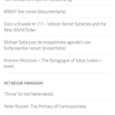
BREXIT the movie (Documentaire)
Docu v/d week #177 – Vatican Secret Societies and the
New World Order
Michael Salla over de exopolitieke agenda’s van
buitenaardse rassen (presentatie)
Andrew Hitchcock – The Synagogue of Satan (video +
boek)
HET NIEUWE PARADIGMA
‘Thrive’ (in het Nederlands)
Peter Russell: The Primacy of Consciousness