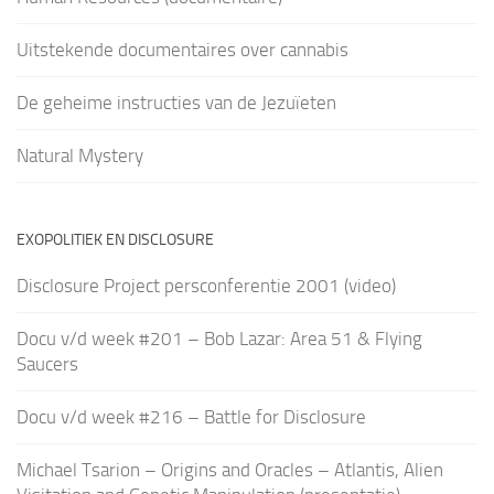
Uitstekende documentaires over cannabis
De geheime instructies van de Jezuïeten
Natural Mystery
EXOPOLITIEK EN DISCLOSURE
Disclosure Project persconferentie 2001 (video)
Docu v/d week #201 – Bob Lazar: Area 51 & Flying
Saucers
Docu v/d week #216 – Battle for Disclosure
Michael Tsarion – Origins and Oracles – Atlantis, Alien