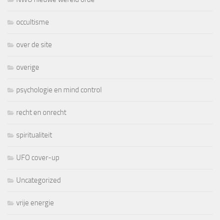
occultisme
over de site
overige
psychologie en mind control
recht en onrecht
spiritualiteit
UFO cover-up
Uncategorized
vrije energie