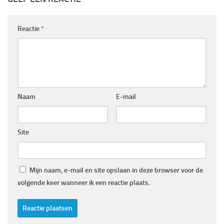
Reactie
*
Naam
E-mail
Site
Mijn naam, e-mail en site opslaan in deze browser voor de
volgende keer wanneer ik een reactie plaats.