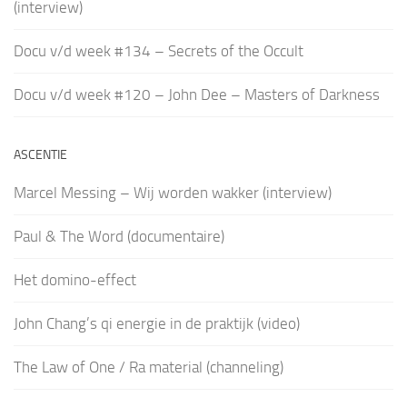
(interview)
Docu v/d week #134 – Secrets of the Occult
Docu v/d week #120 – John Dee – Masters of Darkness
ASCENTIE
Marcel Messing – Wij worden wakker (interview)
Paul & The Word (documentaire)
Het domino-effect
John Chang’s qi energie in de praktijk (video)
The Law of One / Ra material (channeling)