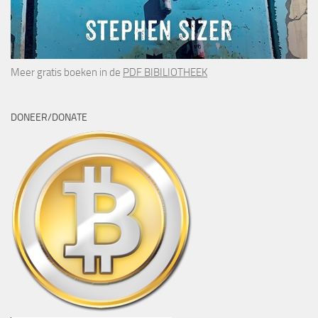
Meer gratis boeken in de
PDF BIBILIOTHEEK
DONEER/DONATE