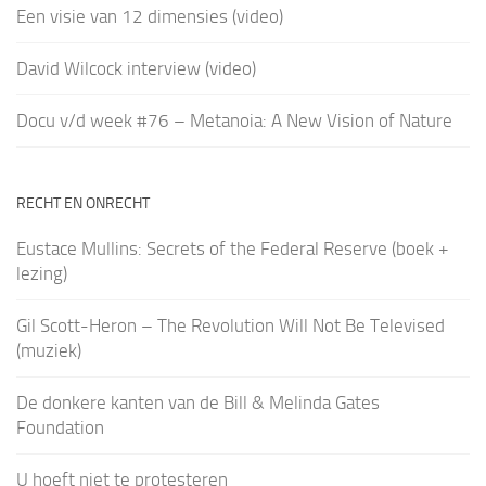
Een visie van 12 dimensies (video)
David Wilcock interview (video)
Docu v/d week #76 – Metanoia: A New Vision of Nature
RECHT EN ONRECHT
Eustace Mullins: Secrets of the Federal Reserve (boek +
lezing)
Gil Scott-Heron – The Revolution Will Not Be Televised
(muziek)
De donkere kanten van de Bill & Melinda Gates
Foundation
U hoeft niet te protesteren