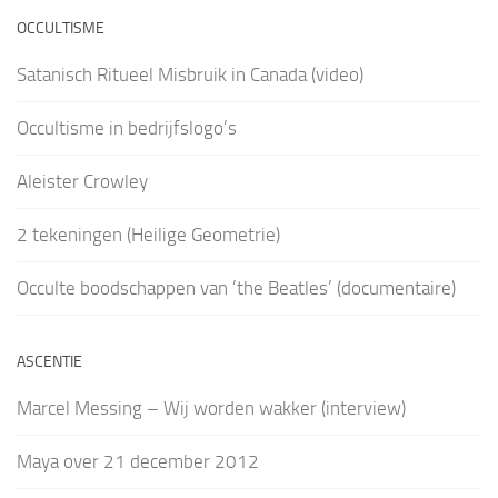
OCCULTISME
Satanisch Ritueel Misbruik in Canada (video)
Occultisme in bedrijfslogo’s
Aleister Crowley
2 tekeningen (Heilige Geometrie)
Occulte boodschappen van ’the Beatles’ (documentaire)
ASCENTIE
Marcel Messing – Wij worden wakker (interview)
Maya over 21 december 2012