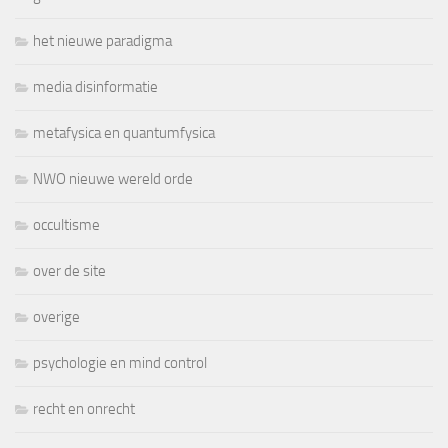
het nieuwe paradigma
media disinformatie
metafysica en quantumfysica
NWO nieuwe wereld orde
occultisme
over de site
overige
psychologie en mind control
recht en onrecht