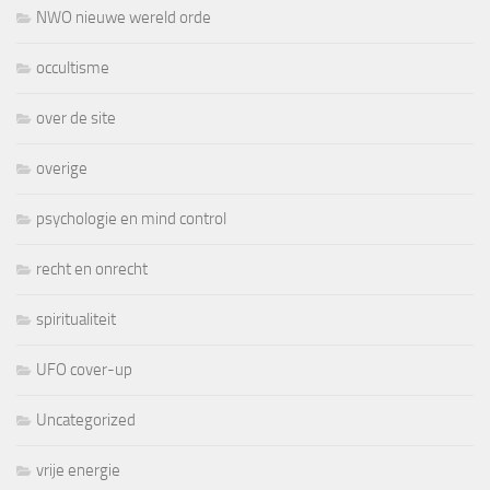
NWO nieuwe wereld orde
occultisme
over de site
overige
psychologie en mind control
recht en onrecht
spiritualiteit
UFO cover-up
Uncategorized
vrije energie