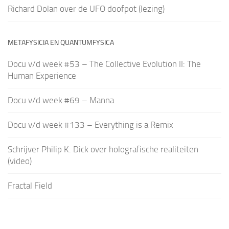
Richard Dolan over de UFO doofpot (lezing)
METAFYSICIA EN QUANTUMFYSICA
Docu v/d week #53 – The Collective Evolution II: The
Human Experience
Docu v/d week #69 – Manna
Docu v/d week #133 – Everything is a Remix
Schrijver Philip K. Dick over holografische realiteiten
(video)
Fractal Field