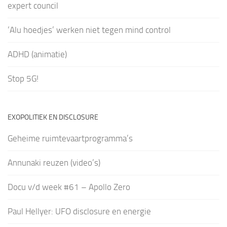
expert council
‘Alu hoedjes’ werken niet tegen mind control
ADHD (animatie)
Stop 5G!
EXOPOLITIEK EN DISCLOSURE
Geheime ruimtevaartprogramma’s
Annunaki reuzen (video’s)
Docu v/d week #61 – Apollo Zero
Paul Hellyer: UFO disclosure en energie