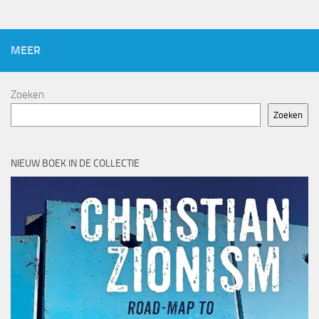
MEER
Zoeken
Zoeken
NIEUW BOEK IN DE COLLECTIE