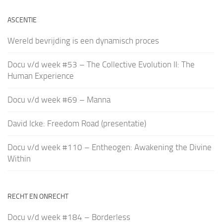
ASCENTIE
Wereld bevrijding is een dynamisch proces
Docu v/d week #53 – The Collective Evolution II: The
Human Experience
Docu v/d week #69 – Manna
David Icke: Freedom Road (presentatie)
Docu v/d week #110 – Entheogen: Awakening the Divine
Within
RECHT EN ONRECHT
Docu v/d week #184 – Borderless