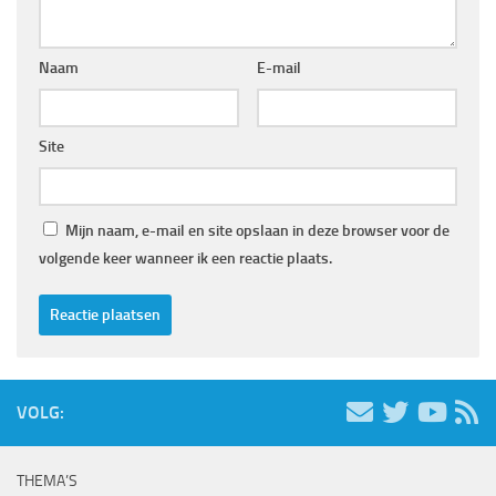
Naam
E-mail
Site
Mijn naam, e-mail en site opslaan in deze browser voor de
volgende keer wanneer ik een reactie plaats.
VOLG:
THEMA’S