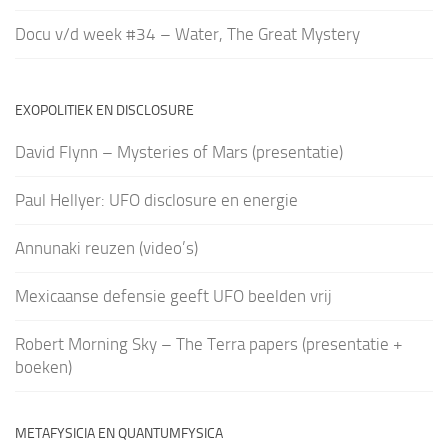
Docu v/d week #34 – Water, The Great Mystery
EXOPOLITIEK EN DISCLOSURE
David Flynn – Mysteries of Mars (presentatie)
Paul Hellyer: UFO disclosure en energie
Annunaki reuzen (video’s)
Mexicaanse defensie geeft UFO beelden vrij
Robert Morning Sky – The Terra papers (presentatie +
boeken)
METAFYSICIA EN QUANTUMFYSICA