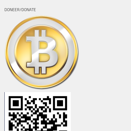
DONEER/DONATE