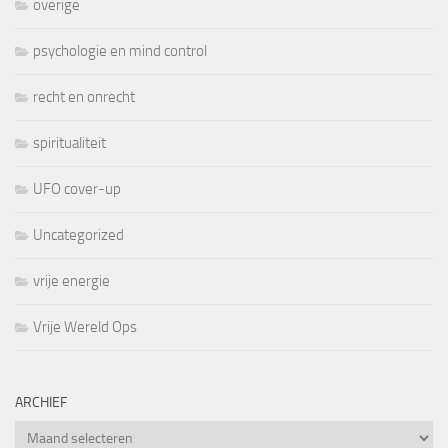
overige
psychologie en mind control
recht en onrecht
spiritualiteit
UFO cover-up
Uncategorized
vrije energie
Vrije Wereld Ops
ARCHIEF
Archief