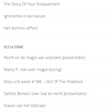
The Story Of Your Enslavement
Ignorantie is een keuze
Het domino-effect
OCCULTISME
Recht en de magie van woorden (presentatie)
Manly P. Hall over magie (lezing)
Docu v/d week #188 – Out Of The Shadows
Santos Bonacci over taal en recht (presentatie)
Slaven van het Vaticaan