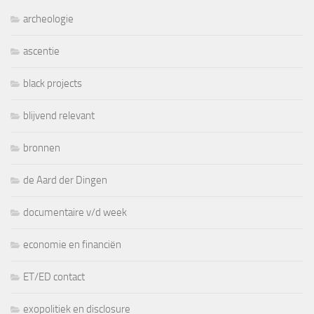
archeologie
ascentie
black projects
blijvend relevant
bronnen
de Aard der Dingen
documentaire v/d week
economie en financiën
ET/ED contact
exopolitiek en disclosure