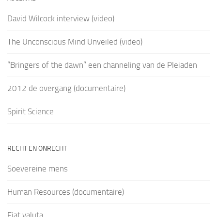
David Wilcock interview (video)
The Unconscious Mind Unveiled (video)
“Bringers of the dawn” een channeling van de Pleiaden
2012 de overgang (documentaire)
Spirit Science
RECHT EN ONRECHT
Soevereine mens
Human Resources (documentaire)
Fiat valuta