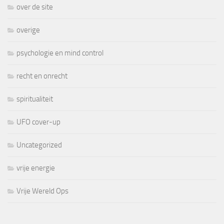
over de site
overige
psychologie en mind control
recht en onrecht
spiritualiteit
UFO cover-up
Uncategorized
vrije energie
Vrije Wereld Ops