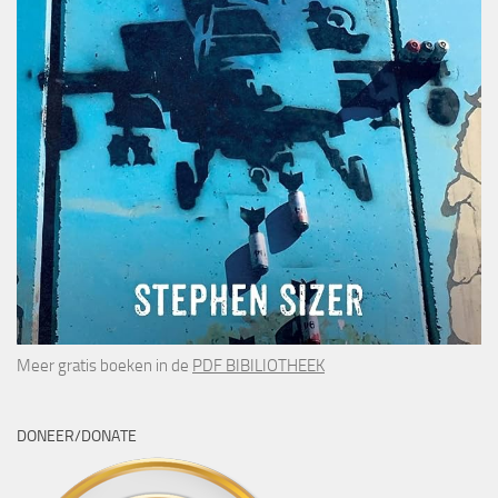
Meer gratis boeken in de
PDF BIBILIOTHEEK
DONEER/DONATE