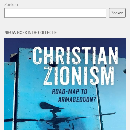
Zoeken
Zoeken
NIEUW BOEK IN DE COLLECTIE