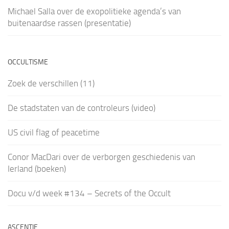
Michael Salla over de exopolitieke agenda’s van
buitenaardse rassen (presentatie)
OCCULTISME
Zoek de verschillen (11)
De stadstaten van de controleurs (video)
US civil flag of peacetime
Conor MacDari over de verborgen geschiedenis van
Ierland (boeken)
Docu v/d week #134 – Secrets of the Occult
ASCENTIE