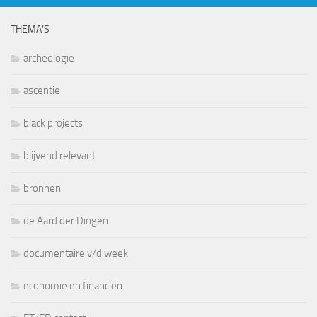
THEMA’S
archeologie
ascentie
black projects
blijvend relevant
bronnen
de Aard der Dingen
documentaire v/d week
economie en financiën