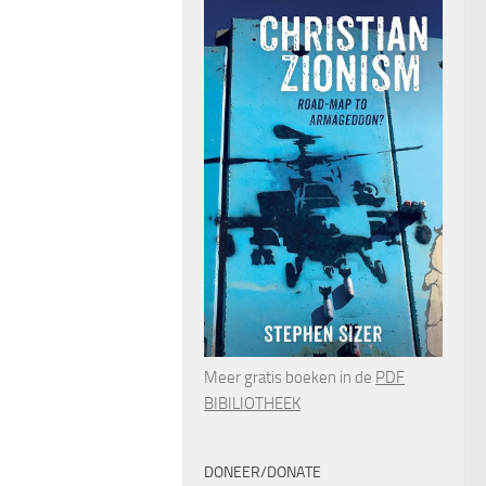
Meer gratis boeken in de
PDF
BIBILIOTHEEK
DONEER/DONATE