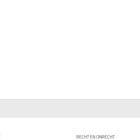
E
RECHT EN ONRECHT