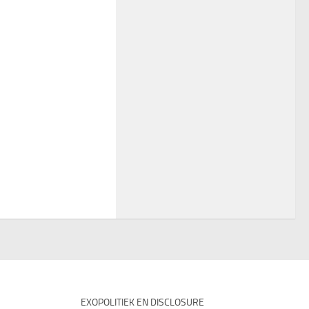
EXOPOLITIEK EN DISCLOSURE