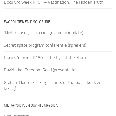
Docu v/d week #104 – Vaccination: The Hidden Truth
EXOPOLITIEK EN DISCLOSURE
‘Niet menselijk’ lichaam gevonden (update)
Secret space program conferentie (sprekers)
Docu v/d week #180 – The Eye of the Storm
David Icke: Freedom Road (presentatie)
Graham Hancock – Fingerprints of the Gods (boek en
lezing)
METAFYSICIA EN QUANTUMFYSICA