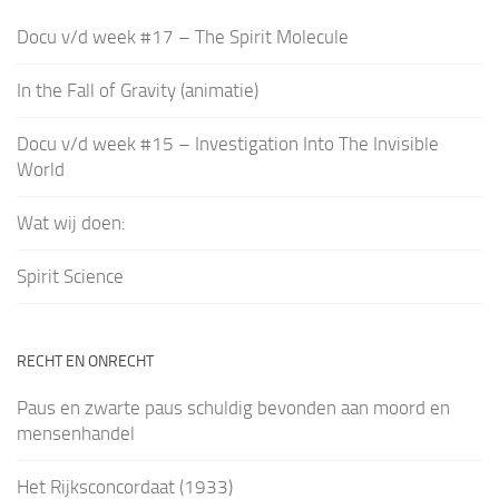
Docu v/d week #17 – The Spirit Molecule
In the Fall of Gravity (animatie)
Docu v/d week #15 – Investigation Into The Invisible
World
Wat wij doen:
Spirit Science
RECHT EN ONRECHT
Paus en zwarte paus schuldig bevonden aan moord en
mensenhandel
Het Rijksconcordaat (1933)