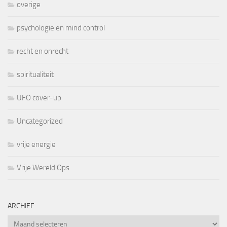
overige
psychologie en mind control
recht en onrecht
spiritualiteit
UFO cover-up
Uncategorized
vrije energie
Vrije Wereld Ops
ARCHIEF
Archief