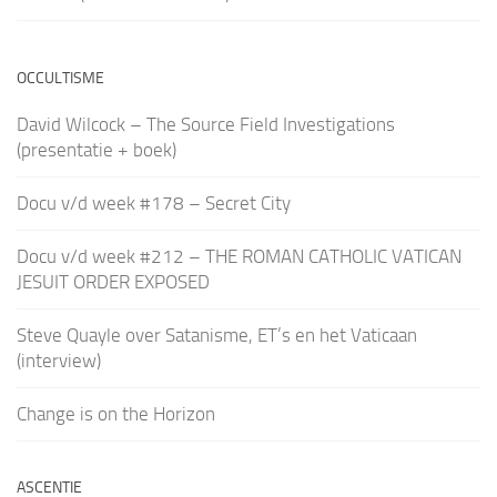
OCCULTISME
David Wilcock – The Source Field Investigations
(presentatie + boek)
Docu v/d week #178 – Secret City
Docu v/d week #212 – THE ROMAN CATHOLIC VATICAN
JESUIT ORDER EXPOSED
Steve Quayle over Satanisme, ET’s en het Vaticaan
(interview)
Change is on the Horizon
ASCENTIE