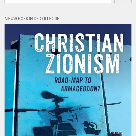
NIEUW BOEK IN DE COLLECTIE