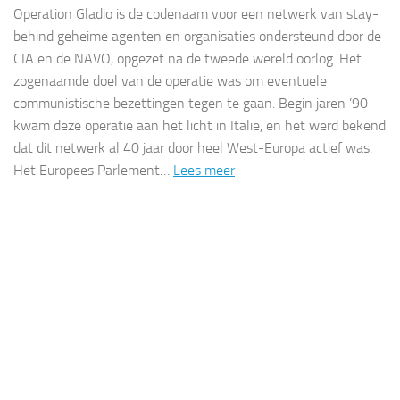
Operation Gladio is de codenaam voor een netwerk van stay-
behind geheime agenten en organisaties ondersteund door de
CIA en de NAVO, opgezet na de tweede wereld oorlog. Het
zogenaamde doel van de operatie was om eventuele
communistische bezettingen tegen te gaan. Begin jaren ’90
kwam deze operatie aan het licht in Italië, en het werd bekend
dat dit netwerk al 40 jaar door heel West-Europa actief was.
Het Europees Parlement…
Lees meer