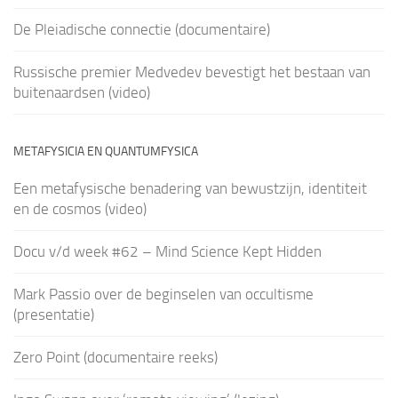
De Pleiadische connectie (documentaire)
Russische premier Medvedev bevestigt het bestaan van
buitenaardsen (video)
METAFYSICIA EN QUANTUMFYSICA
Een metafysische benadering van bewustzijn, identiteit
en de cosmos (video)
Docu v/d week #62 – Mind Science Kept Hidden
Mark Passio over de beginselen van occultisme
(presentatie)
Zero Point (documentaire reeks)