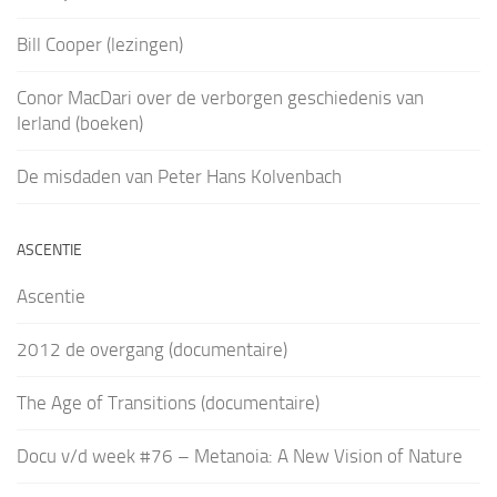
Bill Cooper (lezingen)
Conor MacDari over de verborgen geschiedenis van
Ierland (boeken)
De misdaden van Peter Hans Kolvenbach
ASCENTIE
Ascentie
2012 de overgang (documentaire)
The Age of Transitions (documentaire)
Docu v/d week #76 – Metanoia: A New Vision of Nature