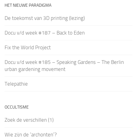
HET NIEUWE PARADIGMA
De toekomst van 3D printing (lezing)
Docu v/d week #187 – Back to Eden
Fix the World Project
Docu v/d week #185 – Speaking Gardens – The Berlin
urban gardening movement
Telepathie
OCCULTISME
Zoek de verschillen (1)
Wie zijn de ‘archonten’?