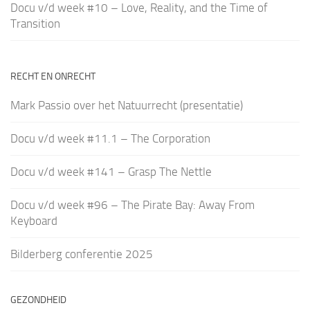
Docu v/d week #10 – Love, Reality, and the Time of
Transition
RECHT EN ONRECHT
Mark Passio over het Natuurrecht (presentatie)
Docu v/d week #11.1 – The Corporation
Docu v/d week #141 – Grasp The Nettle
Docu v/d week #96 – The Pirate Bay: Away From
Keyboard
Bilderberg conferentie 2025
GEZONDHEID