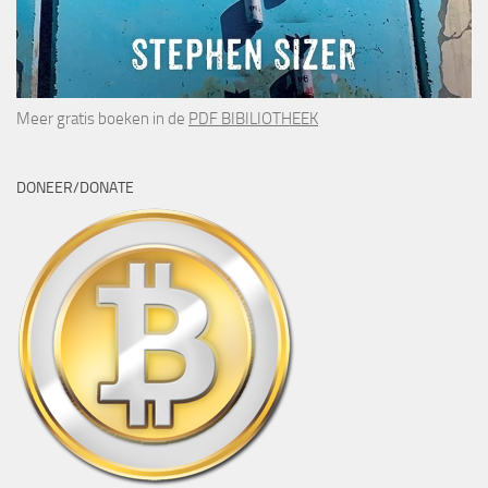
Meer gratis boeken in de
PDF BIBILIOTHEEK
DONEER/DONATE