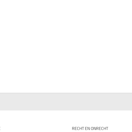
E
RECHT EN ONRECHT