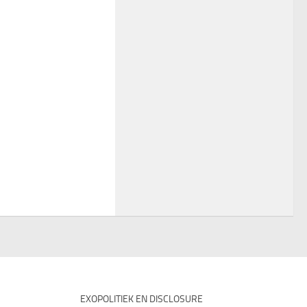
EXOPOLITIEK EN DISCLOSURE