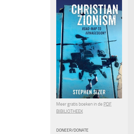
Meer gratis boeken in de
PDF
BIBILIOTHEEK
DONEER/DONATE