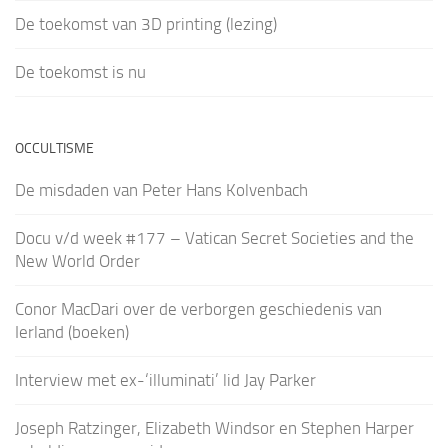
De toekomst van 3D printing (lezing)
De toekomst is nu
OCCULTISME
De misdaden van Peter Hans Kolvenbach
Docu v/d week #177 – Vatican Secret Societies and the
New World Order
Conor MacDari over de verborgen geschiedenis van
Ierland (boeken)
Interview met ex-‘illuminati’ lid Jay Parker
Joseph Ratzinger, Elizabeth Windsor en Stephen Harper