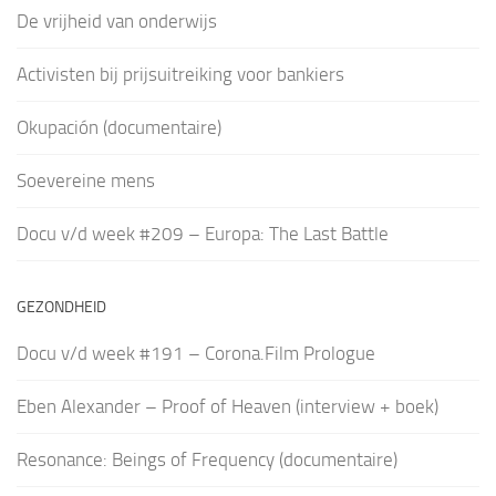
De vrijheid van onderwijs
Activisten bij prijsuitreiking voor bankiers
Okupación (documentaire)
Soevereine mens
Docu v/d week #209 – Europa: The Last Battle
GEZONDHEID
Docu v/d week #191 – Corona.Film Prologue
Eben Alexander – Proof of Heaven (interview + boek)
Resonance: Beings of Frequency (documentaire)