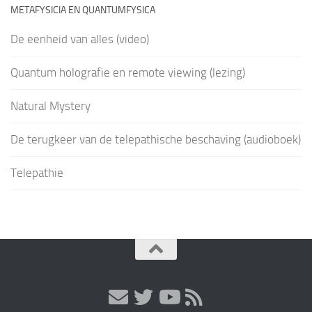
METAFYSICIA EN QUANTUMFYSICA
De eenheid van alles (video)
Quantum holografie en remote viewing (lezing)
Natural Mystery
De terugkeer van de telepathische beschaving (audioboek)
Telepathie