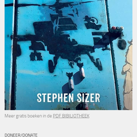
Meer gratis boeken in de
PDF BIBILIOTHEEK
DONEER/DONATE