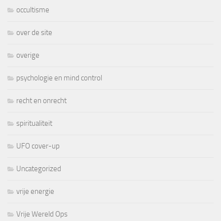
occultisme
over de site
overige
psychologie en mind control
recht en onrecht
spiritualiteit
UFO cover-up
Uncategorized
vrije energie
Vrije Wereld Ops