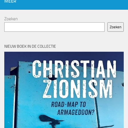
MEER
Zoeken
Zoeken
NIEUW BOEK IN DE COLLECTIE