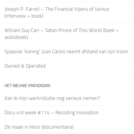
Joseph P. Farrell – The Financial Vipers of Venice
(interview + boek)
William Guy Carr – Satan Prince of This World (boek +
audioboek)
Spaanse ‘koning’ Juan Carlos neemt afstand van zijn troon
Owned & Operated
HET NIEUWE PARADIGMA
Kan ik mijn werk/studie nog serieus nemen?
Docu v/d week #114 – Recoding Innovation
De maan in kleur (documentaire)