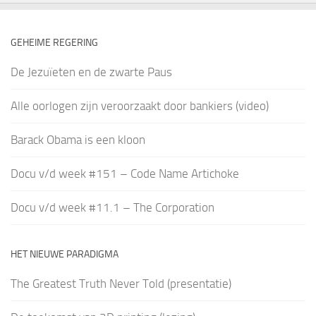
GEHEIME REGERING
De Jezuïeten en de zwarte Paus
Alle oorlogen zijn veroorzaakt door bankiers (video)
Barack Obama is een kloon
Docu v/d week #151 – Code Name Artichoke
Docu v/d week #11.1 – The Corporation
HET NIEUWE PARADIGMA
The Greatest Truth Never Told (presentatie)