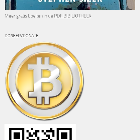
Meer gratis boeken in de
PDF BIBILIOTHEEK
DONEER/DONATE