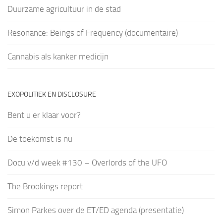
Duurzame agricultuur in de stad
Resonance: Beings of Frequency (documentaire)
Cannabis als kanker medicijn
EXOPOLITIEK EN DISCLOSURE
Bent u er klaar voor?
De toekomst is nu
Docu v/d week #130 – Overlords of the UFO
The Brookings report
Simon Parkes over de ET/ED agenda (presentatie)