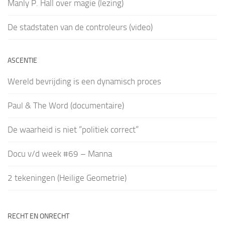
Manly P. Hall over magie (lezing)
De stadstaten van de controleurs (video)
ASCENTIE
Wereld bevrijding is een dynamisch proces
Paul & The Word (documentaire)
De waarheid is niet “politiek correct”
Docu v/d week #69 – Manna
2 tekeningen (Heilige Geometrie)
RECHT EN ONRECHT